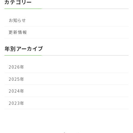
カテゴリー
お知らせ
更新情報
年別アーカイブ
2026年
2025年
2024年
2023年