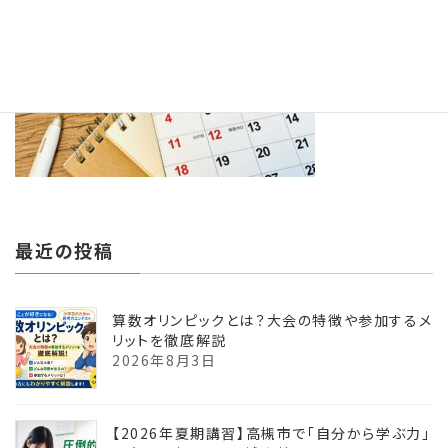
:
最近の投稿
算数オリンピックとは？大会の特徴や参加するメ
リットを徹底解説
2026年8月3日
【2026年夏期講習】高槻市で「自分から学ぶ力」