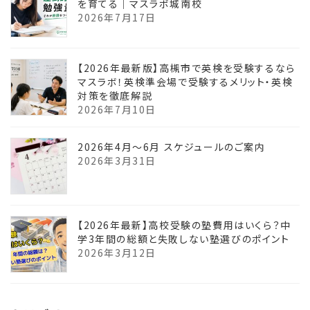
を育てる｜マスラボ城南校
2026年7月17日
【2026年最新版】高槻市で英検を受験するなら
マスラボ！英検準会場で受験するメリット・英検
対策を徹底解説
2026年7月10日
2026年4月〜6月 スケジュールのご案内
2026年3月31日
【2026年最新】高校受験の塾費用はいくら？中
学3年間の総額と失敗しない塾選びのポイント
2026年3月12日