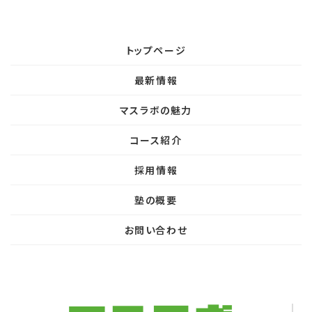
トップページ
最新情報
マスラボの魅力
コース紹介
採用情報
塾の概要
お問い合わせ