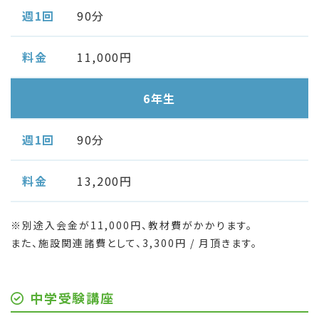
90分
11,000円
6年生
90分
13,200円
※別途入会金が11,000円、教材費がかかります。
また、施設関連諸費として、3,300円 / 月頂きます。
中学受験講座