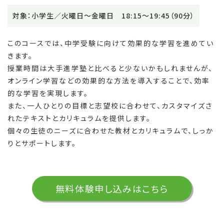
対象：小学生／火曜日～金曜日 18:15～19:45（90分）
このコースでは、中学受験に向けて効果的な学習を進めてい
きます。
授業時間は大手進学塾と比べると少ないかもしれませんが、
オンライン学習などの効果的な方法を導入することで、効率
的な学習を実現します。
また、一人ひとりの目標と志望校に合わせて、カスタマイズさ
れたテキストとカリキュラムを提供します。
個々の生徒のニーズに合わせた教材とカリキュラムで、しっか
りとサポートします。
無料体験申し込みはこちら