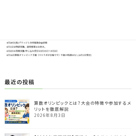
:
最近の投稿
算数オリンピックとは？大会の特徴や参加するメ
リットを徹底解説
2026年8月3日