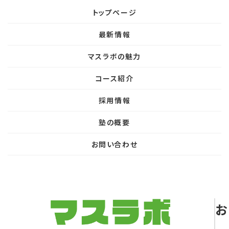
トップページ
最新情報
マスラボの魅力
コース紹介
採用情報
塾の概要
お問い合わせ
お