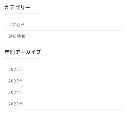
カテゴリー
お知らせ
更新情報
年別アーカイブ
2026年
2025年
2024年
2023年