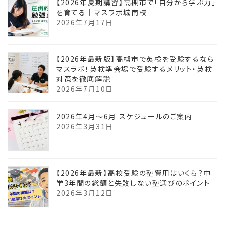
【2026年夏期講習】高槻市で「自分から学ぶ力」
を育てる｜マスラボ城南校
2026年7月17日
【2026年最新版】高槻市で英検を受験するなら
マスラボ！英検準会場で受験するメリット・英検
対策を徹底解説
2026年7月10日
2026年4月〜6月 スケジュールのご案内
2026年3月31日
【2026年最新】高校受験の塾費用はいくら？中
学3年間の総額と失敗しない塾選びのポイント
2026年3月12日