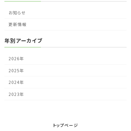
お知らせ
更新情報
年別アーカイブ
2026年
2025年
2024年
2023年
トップページ