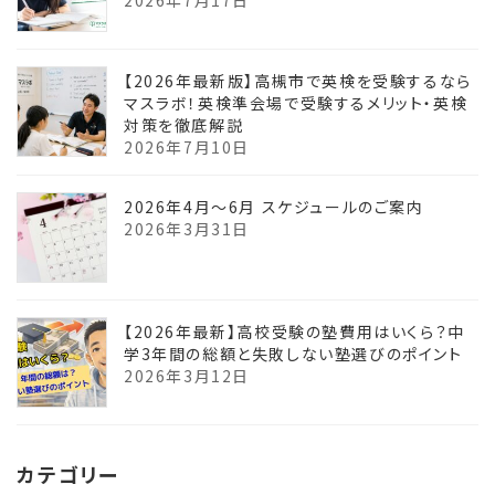
2026年7月17日
【2026年最新版】高槻市で英検を受験するなら
マスラボ！英検準会場で受験するメリット・英検
対策を徹底解説
2026年7月10日
2026年4月〜6月 スケジュールのご案内
2026年3月31日
【2026年最新】高校受験の塾費用はいくら？中
学3年間の総額と失敗しない塾選びのポイント
2026年3月12日
カテゴリー