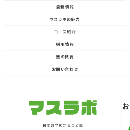
最新情報
マスラボの魅力
コース紹介
採用情報
塾の概要
お問い合わせ
お
日本数学検定協会公認