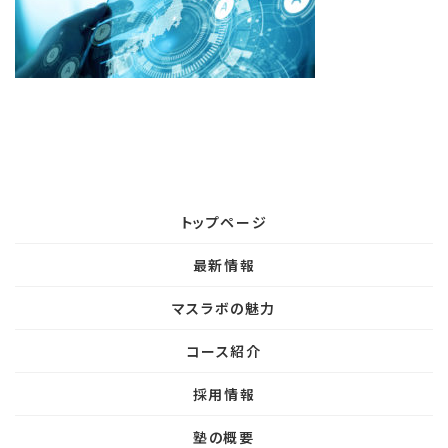
:
トップページ
最新情報
マスラボの魅力
コース紹介
採用情報
塾の概要