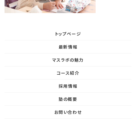
トップページ
最新情報
マスラボの魅力
コース紹介
採用情報
塾の概要
お問い合わせ