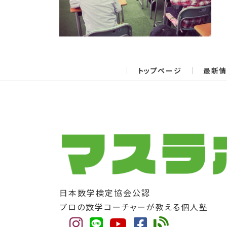
トップページ
最新
日本数学検定協会公認
プロの数学コーチャーが教える個人塾