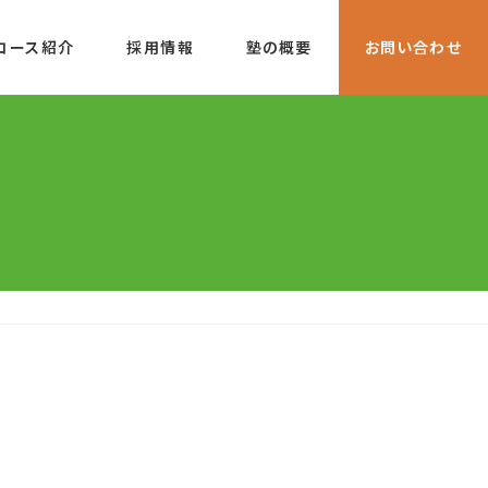
コース紹介
採用情報
塾の概要
お問い合わせ