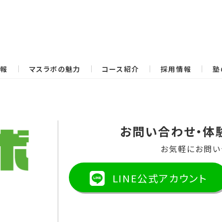
情報
マスラボの魅力
コース紹介
採用情報
塾
お問い合わせ・体
お気軽にお問い
LINE公式アカウント