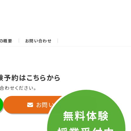
の概要
お問い合わせ
験予約はこちらから
合わせください。
お問い合わせ
無料体験