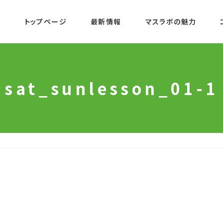
トップページ
最新情報
マスラボの魅力
sat_sunlesson_01-1