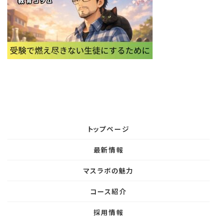
:
トップページ
最新情報
マスラボの魅力
コース紹介
採用情報