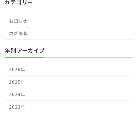
カテゴリー
お知らせ
更新情報
年別アーカイブ
2026年
2025年
2024年
2023年