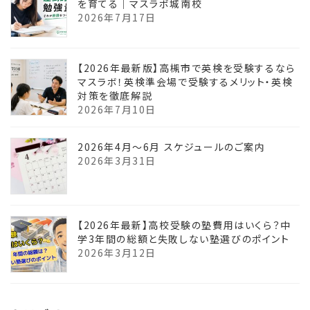
を育てる｜マスラボ城南校
2026年7月17日
【2026年最新版】高槻市で英検を受験するなら
マスラボ！英検準会場で受験するメリット・英検
対策を徹底解説
2026年7月10日
2026年4月〜6月 スケジュールのご案内
2026年3月31日
【2026年最新】高校受験の塾費用はいくら？中
学3年間の総額と失敗しない塾選びのポイント
2026年3月12日