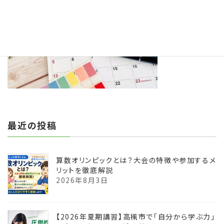
:
最近の投稿
算数オリンピックとは？大会の特徴や参加するメ
リットを徹底解説
2026年8月3日
【2026年夏期講習】高槻市で「自分から学ぶ力」